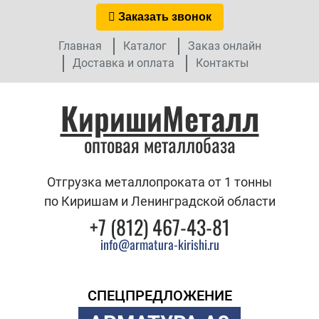
Заказать звонок
Главная
Каталог
Заказ онлайн
Доставка и оплата
Контакты
КиришиМеталл
оптовая металлобаза
Отгрузка металлопроката от 1 тонны
по Киришам и Ленинградской области
+7 (812) 467-43-81
info@armatura-kirishi.ru
СПЕЦПРЕДЛОЖЕНИЕ