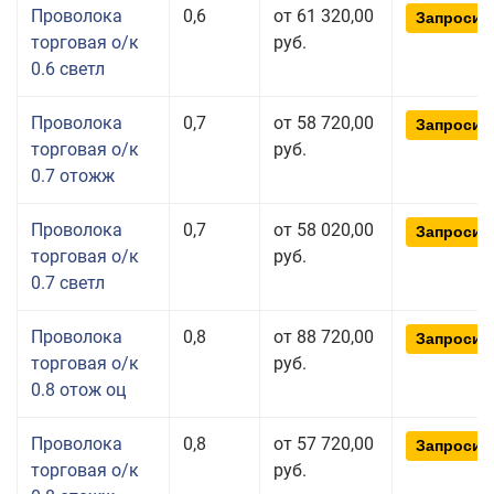
Проволока
0,6
от 61 320,00
Запросит
торговая о/к
руб.
0.6 светл
Проволока
0,7
от 58 720,00
Запросит
торговая о/к
руб.
0.7 отожж
Проволока
0,7
от 58 020,00
Запросит
торговая о/к
руб.
0.7 светл
Проволока
0,8
от 88 720,00
Запросит
торговая о/к
руб.
0.8 отож оц
Проволока
0,8
от 57 720,00
Запросит
торговая о/к
руб.