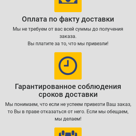
Оплата по факту доставки
Мы не требуем от вас всей суммы до получения
заказа.
Вы платите за то, что мы привезли!
Гарантированное соблюдения
сроков доставки
Мы понимаем, что если не успеем привезти Ваш заказ,
то Вы в праве отказаться от него. Если мы обещаем,
мы делаем!