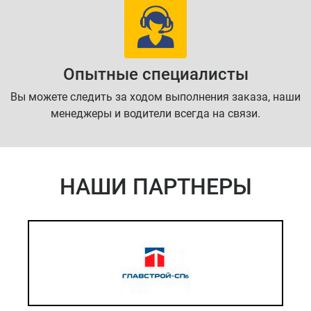
Опытные специалисты
Вы можете следить за ходом выполнения заказа, наши
менеджеры и водители всегда на связи.
НАШИ ПАРТНЕРЫ