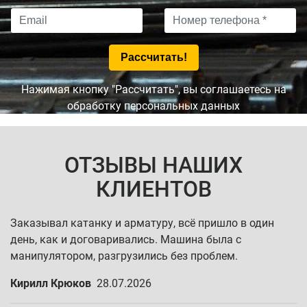
Нажимая кнопку "Рассчитать", вы соглашаетесь на
обработку персональных данных
ОТЗЫВЫ НАШИХ
КЛИЕНТОВ
Заказывал катанку и арматуру, всё пришло в один
день, как и договаривались. Машина была с
манипулятором, разгрузились без проблем.
Кирилл Крюков
28.07.2026