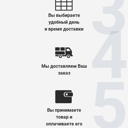
Вы выбираете
удобный день
и время доставки
Мы доставляем Ваш
заказ
Вы принимаете
товар и
оплачиваете его