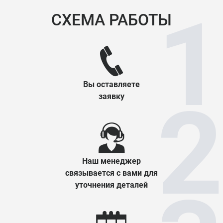
СХЕМА РАБОТЫ
Вы оставляете
заявку
Наш менеджер
связывается с вами для
уточнения деталей