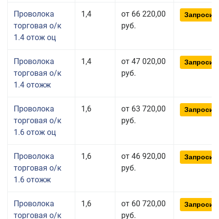
Проволока
1,4
от 66 220,00
Запросит
торговая о/к
руб.
1.4 отож оц
Проволока
1,4
от 47 020,00
Запросит
торговая о/к
руб.
1.4 отожж
Проволока
1,6
от 63 720,00
Запросит
торговая о/к
руб.
1.6 отож оц
Проволока
1,6
от 46 920,00
Запросит
торговая о/к
руб.
1.6 отожж
Проволока
1,6
от 60 720,00
Запросит
торговая о/к
руб.