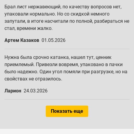
Брал лист нержавеющий, по качеству вопросов нет,
упаковали нормально. Но со скидкой немного
запутали, в итоге насчитали по полной, разбираться не
стал, времени жалко.
Артем Казаков
01.05.2026
Нужна была срочно катанка, нашел тут, ценник
приемлемый. Привезли вовремя, упаковано в пачки
было надежно. Один угол помяли при разгрузке, но на
свойствах не отразилось.
Ларион
24.03.2026
Показать еще