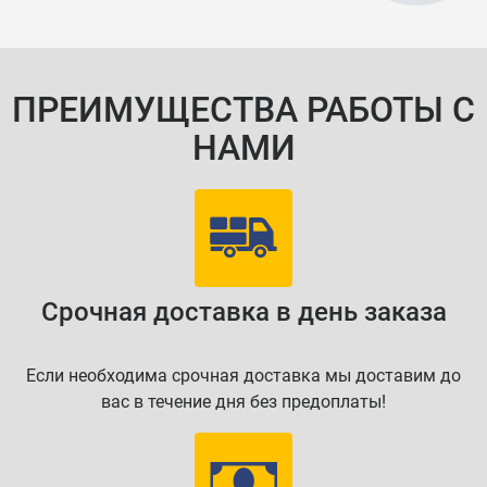
ПРЕИМУЩЕСТВА РАБОТЫ С
НАМИ
Срочная доставка в день заказа
Если необходима срочная доставка мы доставим до
вас в течение дня без предоплаты!