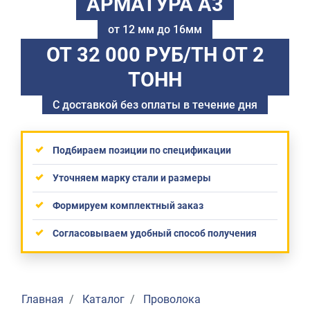
АРМАТУРА А3
от 12 мм до 16мм
ОТ 32 000 РУБ/ТН
ОТ 2
ТОНН
С доставкой без оплаты в течение дня
Подбираем позиции по спецификации
Уточняем марку стали и размеры
Формируем комплектный заказ
Согласовываем удобный способ получения
Главная
Каталог
Проволока