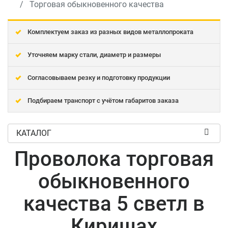
Торговая обыкновенного качества
Комплектуем заказ из разных видов металлопроката
Уточняем марку стали, диаметр и размеры
Согласовываем резку и подготовку продукции
Подбираем транспорт с учётом габаритов заказа
КАТАЛОГ
Проволока торговая
обыкновенного
качества 5 светл в
Киришах