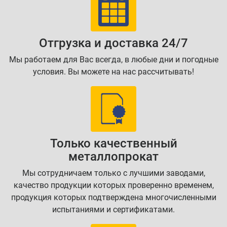
Отгрузка и доставка 24/7
Мы работаем для Вас всегда, в любые дни и погодные
условия. Вы можете на нас рассчитывать!
Только качественный
металлопрокат
Мы сотрудничаем только с лучшими заводами,
качество продукции которых проверенно временем,
продукция которых подтверждена многочисленными
испытаниями и сертификатами.