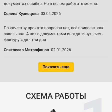
документах ошибка. Но в целом работать можно.
Селена Кузнецова
03.04.2026
По качеству проката вопросов нет, всё привозят как
заказывал. А вот с документами иногда тянут, счет-
фактуру ждал три дня.
Святослав Митрофанов
02.01.2026
Показать еще
СХЕМА РАБОТЫ