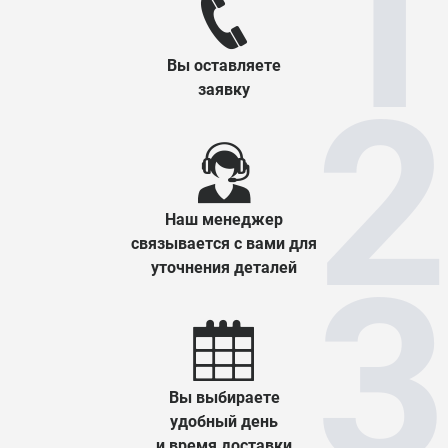
Вы оставляете
заявку
Наш менеджер
связывается с вами для
уточнения деталей
Вы выбираете
удобный день
и время доставки