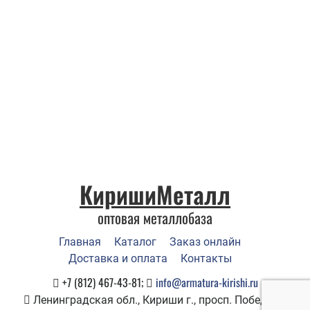
КиришиМеталл
оптовая металлобаза
Главная
Каталог
Заказ онлайн
Доставка и оплата
Контакты
+7 (812) 467-43-81;
info@armatura-kirishi.ru
Ленинградская обл., Кириши г., просп. Победы, 1