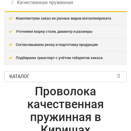
Качественная пружинная
Комплектуем заказ из разных видов металлопроката
Уточняем марку стали, диаметр и размеры
Согласовываем резку и подготовку продукции
Подбираем транспорт с учётом габаритов заказа
КАТАЛОГ
Проволока
качественная
пружинная в
Киришах