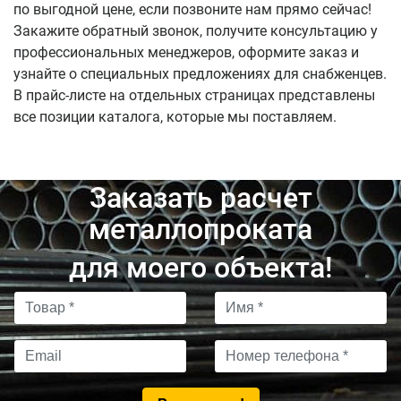
по выгодной цене, если позвоните нам прямо сейчас!
Закажите обратный звонок, получите консультацию у
профессиональных менеджеров, оформите заказ и
узнайте о специальных предложениях для снабженцев.
В прайс-листе на отдельных страницах представлены
все позиции каталога, которые мы поставляем.
Заказать расчет
металлопроката
для моего объекта!