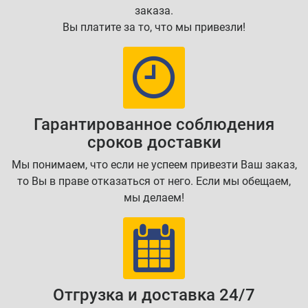
заказа.
Вы платите за то, что мы привезли!
Гарантированное соблюдения
сроков доставки
Мы понимаем, что если не успеем привезти Ваш заказ,
то Вы в праве отказаться от него. Если мы обещаем,
мы делаем!
Отгрузка и доставка 24/7