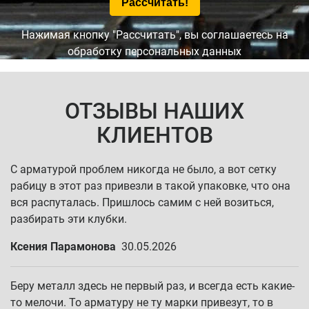
Нажимая кнопку "Рассчитать", вы соглашаетесь на
обработку персональных данных
ОТЗЫВЫ НАШИХ
КЛИЕНТОВ
С арматурой проблем никогда не было, а вот сетку
рабицу в этот раз привезли в такой упаковке, что она
вся распуталась. Пришлось самим с ней возиться,
разбирать эти клубки.
Ксения Парамонова
30.05.2026
Беру металл здесь не первый раз, и всегда есть какие-
то мелочи. То арматуру не ту марки привезут, то в