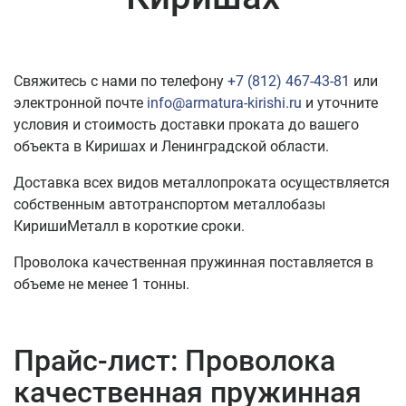
Свяжитесь с нами по телефону
+7 (812) 467-43-81
или
электронной почте
info@armatura-kirishi.ru
и уточните
условия и стоимость доставки проката до вашего
объекта в Киришах и Ленинградской области.
Доставка всех видов металлопроката осуществляется
собственным автотранспортом металлобазы
КиришиМеталл в короткие сроки.
Проволока качественная пружинная поставляется в
объеме не менее 1 тонны.
Прайс-лист: Проволока
качественная пружинная