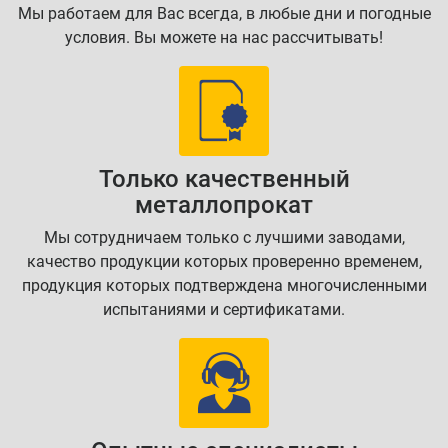
Мы работаем для Вас всегда, в любые дни и погодные
условия. Вы можете на нас рассчитывать!
Только качественный
металлопрокат
Мы сотрудничаем только с лучшими заводами,
качество продукции которых проверенно временем,
продукция которых подтверждена многочисленными
испытаниями и сертификатами.