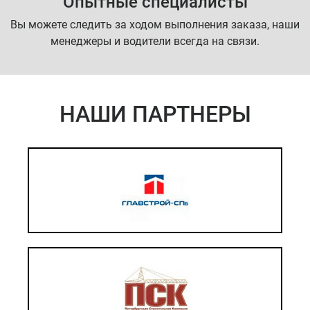
Опытные специалисты
Вы можете следить за ходом выполнения заказа, наши
менеджеры и водители всегда на связи.
НАШИ ПАРТНЕРЫ