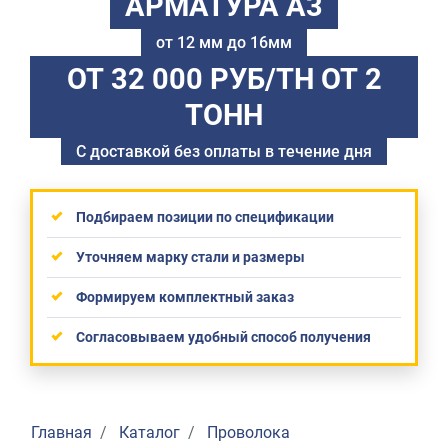
АРМАТУРА А3
от 12 мм до 16мм
ОТ 32 000 РУБ/ТН
ОТ 2
ТОНН
С доставкой без оплаты в течение дня
Подбираем позиции по спецификации
Уточняем марку стали и размеры
Формируем комплектный заказ
Согласовываем удобный способ получения
Главная
Каталог
Проволока