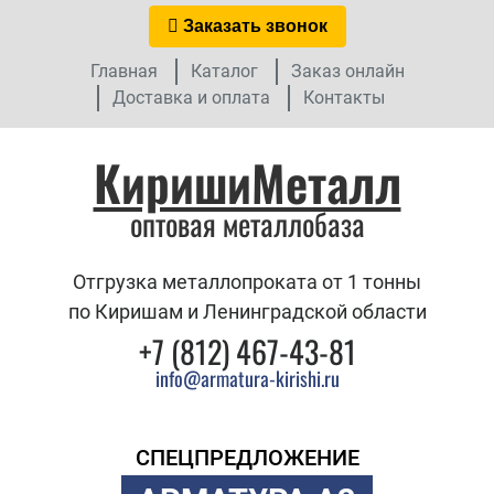
Заказать звонок
Главная
Каталог
Заказ онлайн
Доставка и оплата
Контакты
КиришиМеталл
оптовая металлобаза
Отгрузка металлопроката от 1 тонны
по Киришам и Ленинградской области
+7 (812) 467-43-81
info@armatura-kirishi.ru
СПЕЦПРЕДЛОЖЕНИЕ