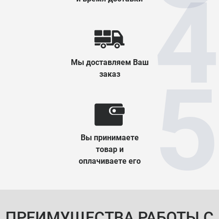
Мы доставляем Ваш
заказ
Вы принимаете
товар и
оплачиваете его
ПРЕИМУЩЕСТВА РАБОТЫ С