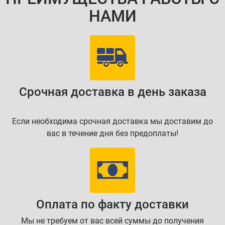
НАМИ
Срочная доставка в день заказа
Если необходима срочная доставка мы доставим до
вас в течение дня без предоплаты!
Оплата по факту доставки
Мы не требуем от вас всей суммы до получения