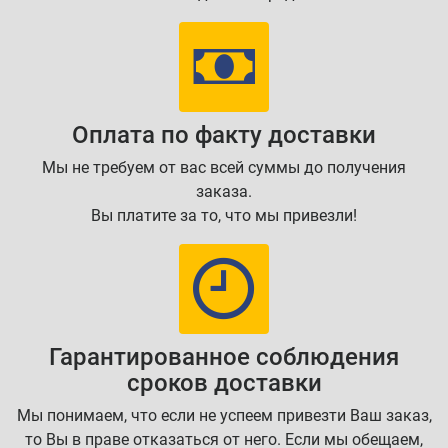
Оплата по факту доставки
Мы не требуем от вас всей суммы до получения
заказа.
Вы платите за то, что мы привезли!
Гарантированное соблюдения
сроков доставки
Мы понимаем, что если не успеем привезти Ваш заказ,
то Вы в праве отказаться от него. Если мы обещаем,