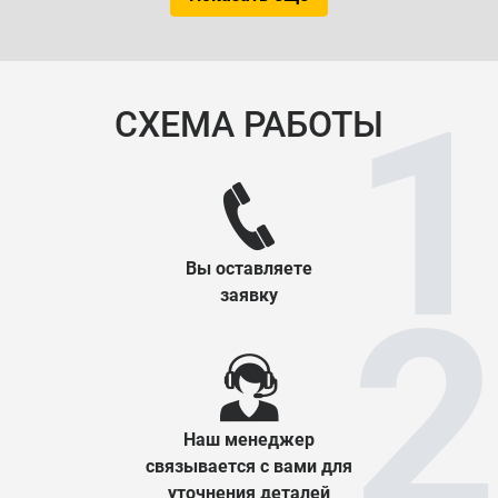
СХЕМА РАБОТЫ
Вы оставляете
заявку
Наш менеджер
связывается с вами для
уточнения деталей