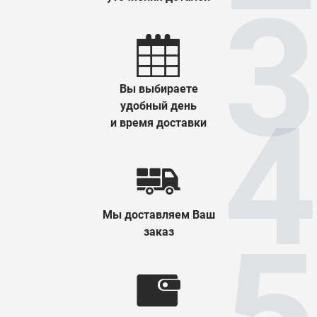
Вы выбираете
удобный день
и время доставки
Мы доставляем Ваш
заказ