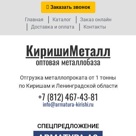
Заказать звонок
Главная
Каталог
Заказ онлайн
Доставка и оплата
Контакты
КиришиМеталл
оптовая металлобаза
Отгрузка металлопроката от 1 тонны
по Киришам и Ленинградской области
+7 (812) 467-43-81
info@armatura-kirishi.ru
СПЕЦПРЕДЛОЖЕНИЕ