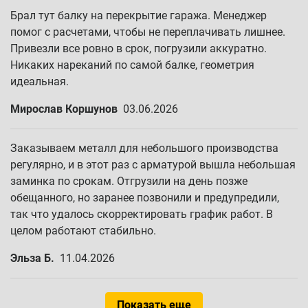
Брал тут балку на перекрытие гаража. Менеджер
помог с расчетами, чтобы не переплачивать лишнее.
Привезли все ровно в срок, погрузили аккуратно.
Никаких нареканий по самой балке, геометрия
идеальная.
Мирослав Коршунов
03.06.2026
Заказываем металл для небольшого производства
регулярно, и в этот раз с арматурой вышла небольшая
заминка по срокам. Отгрузили на день позже
обещанного, но заранее позвонили и предупредили,
так что удалось скорректировать график работ. В
целом работают стабильно.
Эльза Б.
11.04.2026
Показать еще