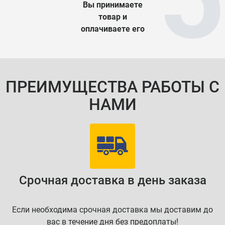
Вы принимаете
товар и
оплачиваете его
ПРЕИМУЩЕСТВА РАБОТЫ С
НАМИ
Срочная доставка в день заказа
Если необходима срочная доставка мы доставим до
вас в течение дня без предоплаты!