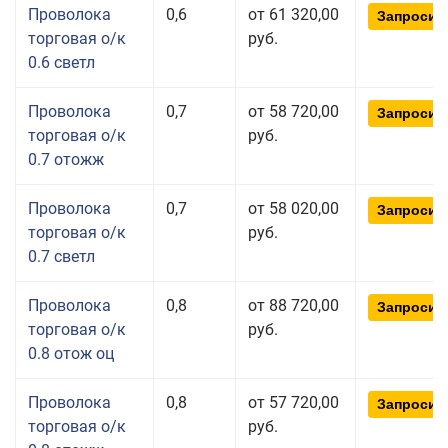
Проволока
0,6
от 61 320,00
Запросит
торговая о/к
руб.
0.6 светл
Проволока
0,7
от 58 720,00
Запросит
торговая о/к
руб.
0.7 отожж
Проволока
0,7
от 58 020,00
Запросит
торговая о/к
руб.
0.7 светл
Проволока
0,8
от 88 720,00
Запросит
торговая о/к
руб.
0.8 отож оц
Проволока
0,8
от 57 720,00
Запросит
торговая о/к
руб.