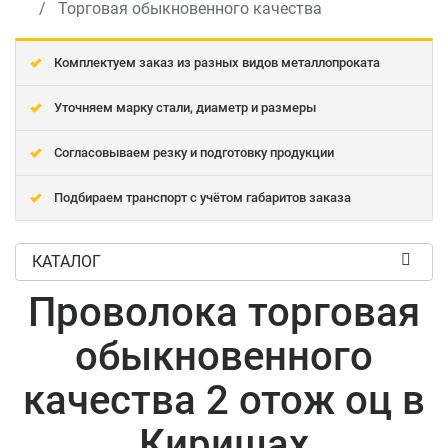
Торговая обыкновенного качества
Комплектуем заказ из разных видов металлопроката
Уточняем марку стали, диаметр и размеры
Согласовываем резку и подготовку продукции
Подбираем транспорт с учётом габаритов заказа
КАТАЛОГ
Проволока торговая
обыкновенного
качества 2 отож оц в
Киришах