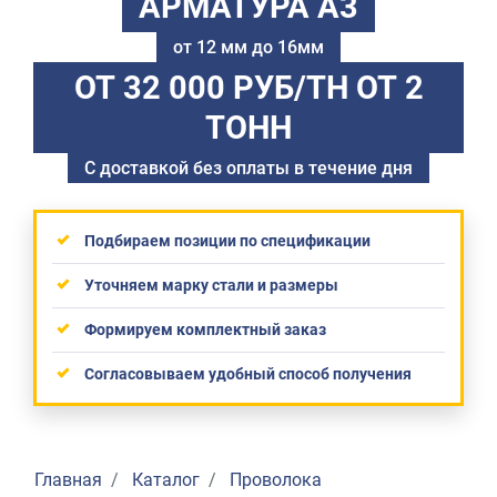
АРМАТУРА А3
от 12 мм до 16мм
ОТ 32 000 РУБ/ТН
ОТ 2
ТОНН
С доставкой без оплаты в течение дня
Подбираем позиции по спецификации
Уточняем марку стали и размеры
Формируем комплектный заказ
Согласовываем удобный способ получения
Главная
Каталог
Проволока