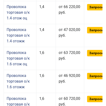
Проволока
1,4
от 66 220,00
Запросит
торговая о/к
руб.
1.4 отож оц
Проволока
1,4
от 47 020,00
Запросит
торговая о/к
руб.
1.4 отожж
Проволока
1,6
от 63 720,00
Запросит
торговая о/к
руб.
1.6 отож оц
Проволока
1,6
от 46 920,00
Запросит
торговая о/к
руб.
1.6 отожж
Проволока
1,6
от 60 720,00
Запросит
торговая о/к
руб.