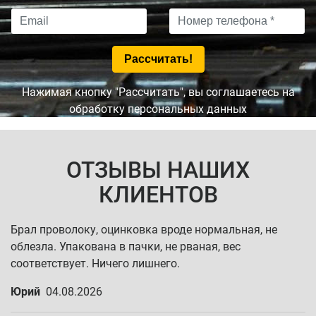
Нажимая кнопку "Рассчитать", вы соглашаетесь на
обработку персональных данных
ОТЗЫВЫ НАШИХ
КЛИЕНТОВ
Брал проволоку, оцинковка вроде нормальная, не
облезла. Упакована в пачки, не рваная, вес
соответствует. Ничего лишнего.
Юрий
04.08.2026