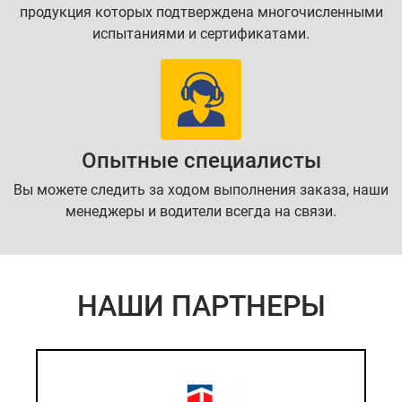
продукция которых подтверждена многочисленными
испытаниями и сертификатами.
Опытные специалисты
Вы можете следить за ходом выполнения заказа, наши
менеджеры и водители всегда на связи.
НАШИ ПАРТНЕРЫ