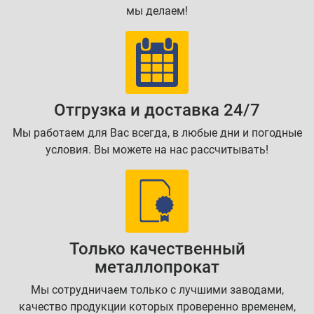
мы делаем!
Отгрузка и доставка 24/7
Мы работаем для Вас всегда, в любые дни и погодные
условия. Вы можете на нас рассчитывать!
Только качественный
металлопрокат
Мы сотрудничаем только с лучшими заводами,
качество продукции которых проверенно временем,