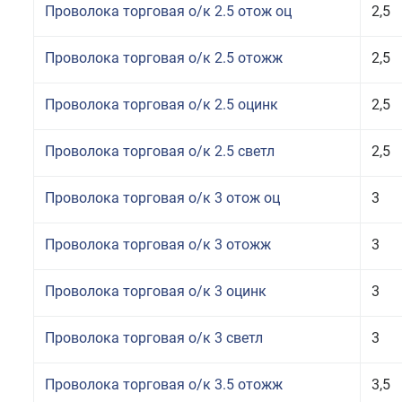
Проволока торговая о/к 2.5 отож оц
2,5
Проволока торговая о/к 2.5 отожж
2,5
Проволока торговая о/к 2.5 оцинк
2,5
Проволока торговая о/к 2.5 светл
2,5
Проволока торговая о/к 3 отож оц
3
Проволока торговая о/к 3 отожж
3
Проволока торговая о/к 3 оцинк
3
Проволока торговая о/к 3 светл
3
Проволока торговая о/к 3.5 отожж
3,5