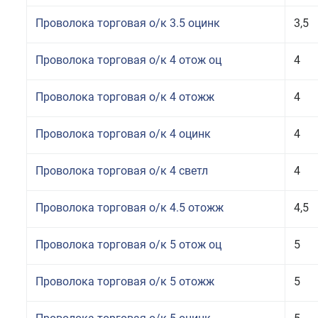
Проволока торговая о/к 3.5 оцинк
3,5
Проволока торговая о/к 4 отож оц
4
Проволока торговая о/к 4 отожж
4
Проволока торговая о/к 4 оцинк
4
Проволока торговая о/к 4 светл
4
Проволока торговая о/к 4.5 отожж
4,5
Проволока торговая о/к 5 отож оц
5
Проволока торговая о/к 5 отожж
5