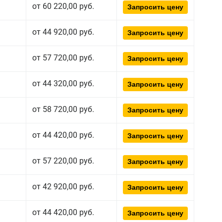
от 60 220,00 руб.
Запросить цену
от 44 920,00 руб.
Запросить цену
от 57 720,00 руб.
Запросить цену
от 44 320,00 руб.
Запросить цену
от 58 720,00 руб.
Запросить цену
от 44 420,00 руб.
Запросить цену
от 57 220,00 руб.
Запросить цену
от 42 920,00 руб.
Запросить цену
от 44 420,00 руб.
Запросить цену