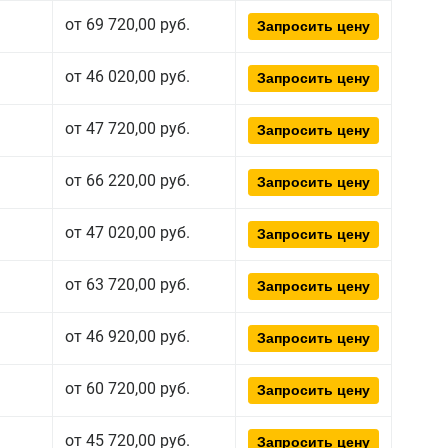
от 69 720,00 руб.
Запросить цену
от 46 020,00 руб.
Запросить цену
от 47 720,00 руб.
Запросить цену
от 66 220,00 руб.
Запросить цену
от 47 020,00 руб.
Запросить цену
от 63 720,00 руб.
Запросить цену
от 46 920,00 руб.
Запросить цену
от 60 720,00 руб.
Запросить цену
от 45 720,00 руб.
Запросить цену