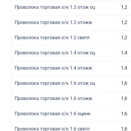
Проволока торговая о/к 1.2 отож оц
1,2
Проволока торговая о/к 1.2 отожж
1,2
Проволока торговая о/к 1.2 светл
1,2
Проволока торговая о/к 1.4 отож оц
1,4
Проволока торговая о/к 1.4 отожж
1,4
Проволока торговая о/к 1.6 отож оц
1,6
Проволока торговая о/к 1.6 отожж
1,6
Проволока торговая о/к 1.6 оцинк
1,6
Проволока торговая о/к 1.6 светл
1,6