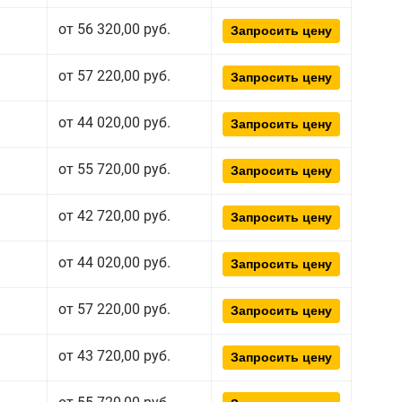
от 56 320,00 руб.
Запросить цену
от 57 220,00 руб.
Запросить цену
от 44 020,00 руб.
Запросить цену
от 55 720,00 руб.
Запросить цену
от 42 720,00 руб.
Запросить цену
от 44 020,00 руб.
Запросить цену
от 57 220,00 руб.
Запросить цену
от 43 720,00 руб.
Запросить цену