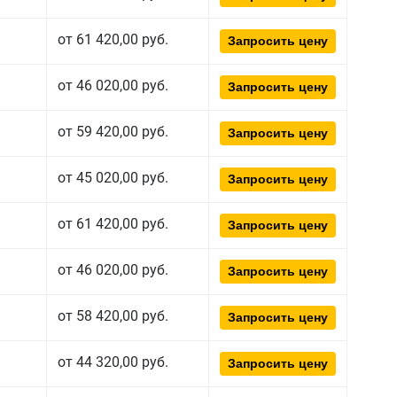
от 61 420,00 руб.
Запросить цену
от 46 020,00 руб.
Запросить цену
от 59 420,00 руб.
Запросить цену
от 45 020,00 руб.
Запросить цену
от 61 420,00 руб.
Запросить цену
от 46 020,00 руб.
Запросить цену
от 58 420,00 руб.
Запросить цену
от 44 320,00 руб.
Запросить цену