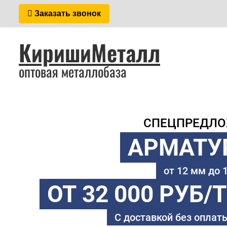
Заказать звонок
КиришиМеталл
оптовая металлобаза
СПЕЦПРЕДЛ
АРМАТУ
от 12 мм до
ОТ 32 000 РУБ/
С доставкой без оплаты