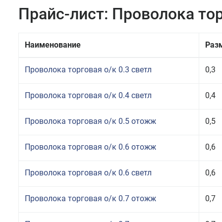
Прайс-лист: Проволока то
Наименование
Раз
Проволока торговая о/к 0.3 светл
0,3
Проволока торговая о/к 0.4 светл
0,4
Проволока торговая о/к 0.5 отожж
0,5
Проволока торговая о/к 0.6 отожж
0,6
Проволока торговая о/к 0.6 светл
0,6
Проволока торговая о/к 0.7 отожж
0,7