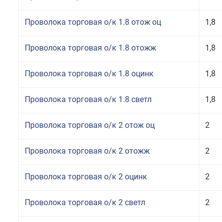
Проволока торговая о/к 1.8 отож оц
1,8
Проволока торговая о/к 1.8 отожж
1,8
Проволока торговая о/к 1.8 оцинк
1,8
Проволока торговая о/к 1.8 светл
1,8
Проволока торговая о/к 2 отож оц
2
Проволока торговая о/к 2 отожж
2
Проволока торговая о/к 2 оцинк
2
Проволока торговая о/к 2 светл
2