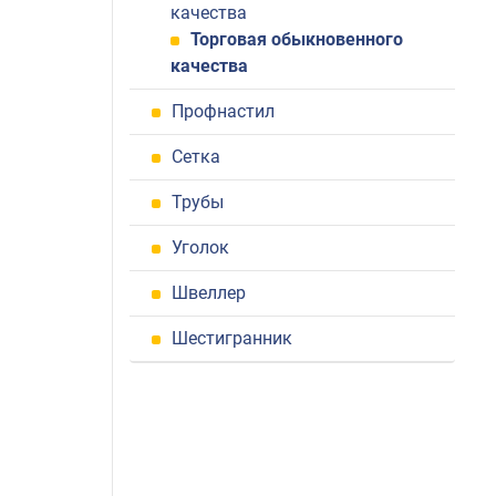
качества
Торговая обыкновенного
качества
Профнастил
Сетка
Трубы
Уголок
Швеллер
Шестигранник