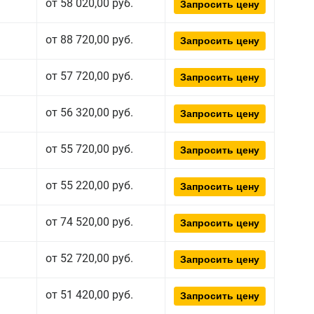
от 58 020,00 руб.
Запросить цену
от 88 720,00 руб.
Запросить цену
от 57 720,00 руб.
Запросить цену
от 56 320,00 руб.
Запросить цену
от 55 720,00 руб.
Запросить цену
от 55 220,00 руб.
Запросить цену
от 74 520,00 руб.
Запросить цену
от 52 720,00 руб.
Запросить цену
от 51 420,00 руб.
Запросить цену