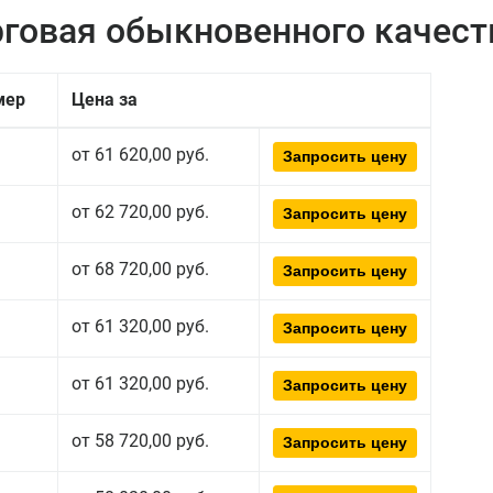
рговая обыкновенного качест
мер
Цена за
от 61 620,00 руб.
Запросить цену
от 62 720,00 руб.
Запросить цену
от 68 720,00 руб.
Запросить цену
от 61 320,00 руб.
Запросить цену
от 61 320,00 руб.
Запросить цену
от 58 720,00 руб.
Запросить цену