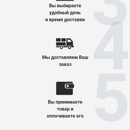
Вы выбираете
удобный день
и время доставки
Мы доставляем Ваш
заказ
Вы принимаете
товар и
оплачиваете его