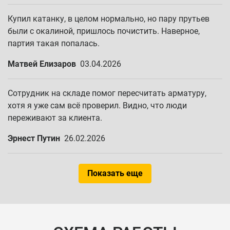
Купил катанку, в целом нормально, но пару прутьев
были с окалиной, пришлось почистить. Наверное,
партия такая попалась.
Матвей Елизаров
03.04.2026
Сотрудник на складе помог пересчитать арматуру,
хотя я уже сам всё проверил. Видно, что люди
переживают за клиента.
Эрнест Путин
26.02.2026
Показать еще