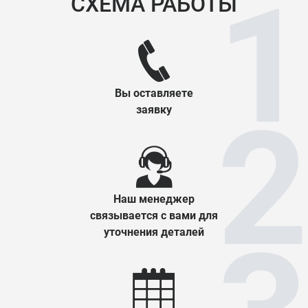
СХЕМА РАБОТЫ
Вы оставляете
заявку
Наш менеджер
связывается с вами для
уточнения деталей