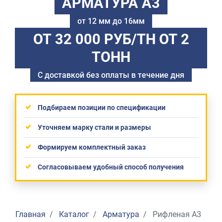
АРМАТУРА А3
от 12 мм до 16мм
ОТ 32 000 РУБ/ТН
ОТ 2
ТОНН
С доставкой без оплаты в течение дня
Подбираем позиции по спецификации
Уточняем марку стали и размеры
Формируем комплектный заказ
Согласовываем удобный способ получения
Главная
Каталог
Арматура
Рифленая А3