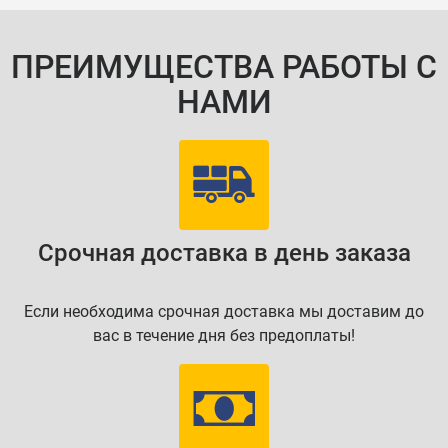
ПРЕИМУЩЕСТВА РАБОТЫ С
НАМИ
Срочная доставка в день заказа
Если необходима срочная доставка мы доставим до
вас в течение дня без предоплаты!