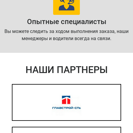
Опытные специалисты
Вы можете следить за ходом выполнения заказа, наши
менеджеры и водители всегда на связи.
НАШИ ПАРТНЕРЫ