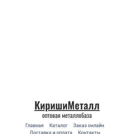
КиришиМеталл
оптовая металлобаза
Главная
Каталог
Заказ онлайн
Доставка и оплата
Контакты