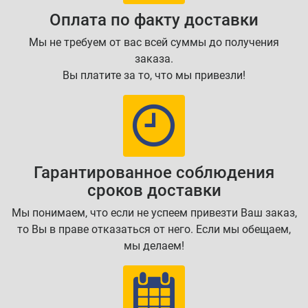
Оплата по факту доставки
Мы не требуем от вас всей суммы до получения
заказа.
Вы платите за то, что мы привезли!
Гарантированное соблюдения
сроков доставки
Мы понимаем, что если не успеем привезти Ваш заказ,
то Вы в праве отказаться от него. Если мы обещаем,
мы делаем!