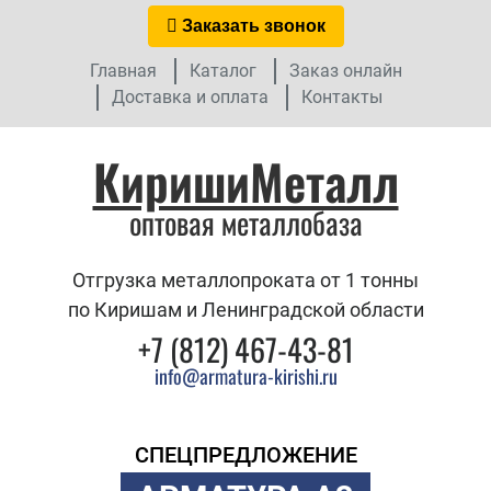
Заказать звонок
Главная
Каталог
Заказ онлайн
Доставка и оплата
Контакты
КиришиМеталл
оптовая металлобаза
Отгрузка металлопроката от 1 тонны
по Киришам и Ленинградской области
+7 (812) 467-43-81
info@armatura-kirishi.ru
СПЕЦПРЕДЛОЖЕНИЕ