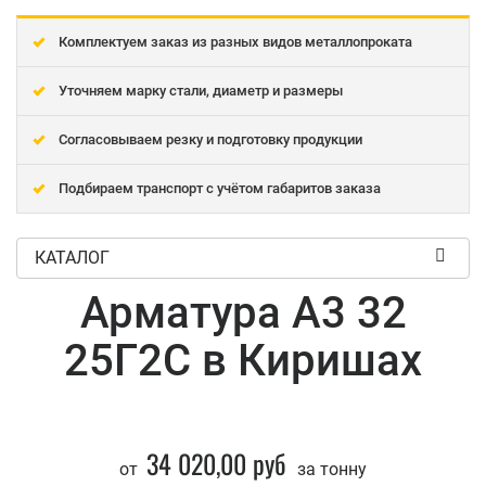
Комплектуем заказ из разных видов металлопроката
Уточняем марку стали, диаметр и размеры
Согласовываем резку и подготовку продукции
Подбираем транспорт с учётом габаритов заказа
КАТАЛОГ
Арматура А3 32
25Г2С в Киришах
34 020,00 руб
от
за тонну