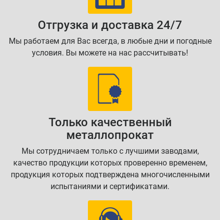
Отгрузка и доставка 24/7
Мы работаем для Вас всегда, в любые дни и погодные
условия. Вы можете на нас рассчитывать!
Только качественный
металлопрокат
Мы сотрудничаем только с лучшими заводами,
качество продукции которых проверенно временем,
продукция которых подтверждена многочисленными
испытаниями и сертификатами.