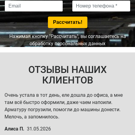
Нажимая кнопку "Рассчитать", вы соглашаетесь на
обработку персональных данных
ОТЗЫВЫ НАШИХ
КЛИЕНТОВ
Очень устала в тот день, еле дошла до офиса, а мне
там всё быстро оформили, даже чаем напоили.
Арматуру погрузили, помогли до машины донести.
Мелочь, а запомнилось.
Алиса П.
31.05.2026