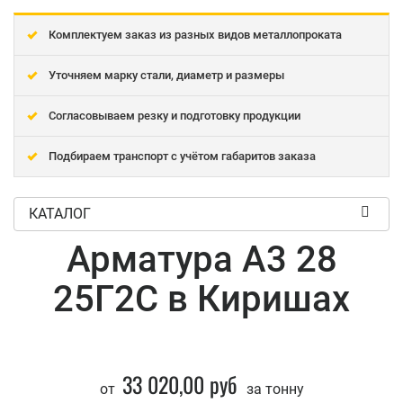
Комплектуем заказ из разных видов металлопроката
Уточняем марку стали, диаметр и размеры
Согласовываем резку и подготовку продукции
Подбираем транспорт с учётом габаритов заказа
КАТАЛОГ
Арматура А3 28
25Г2С в Киришах
33 020,00 руб
от
за тонну