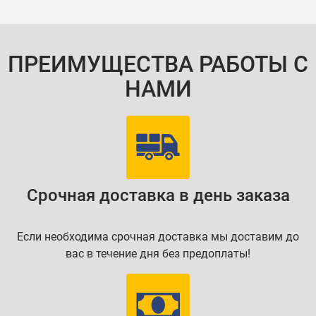
ПРЕИМУЩЕСТВА РАБОТЫ С
НАМИ
Срочная доставка в день заказа
Если необходима срочная доставка мы доставим до
вас в течение дня без предоплаты!