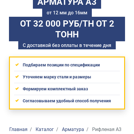
АРМАТУРА А3
от 12 мм до 16мм
ОТ 32 000 РУБ/ТН
ОТ 2
ТОНН
С доставкой без оплаты в течение дня
Подбираем позиции по спецификации
Уточняем марку стали и размеры
Формируем комплектный заказ
Согласовываем удобный способ получения
Главная
Каталог
Арматура
Рифленая А3