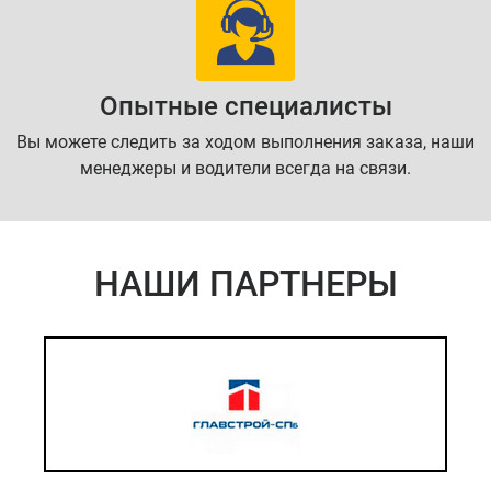
Опытные специалисты
Вы можете следить за ходом выполнения заказа, наши
менеджеры и водители всегда на связи.
НАШИ ПАРТНЕРЫ