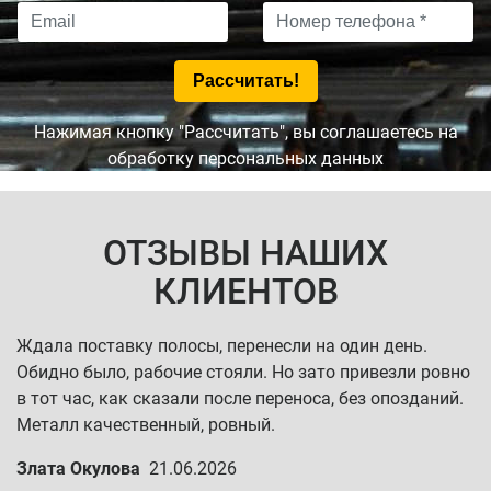
Нажимая кнопку "Рассчитать", вы соглашаетесь на
обработку персональных данных
ОТЗЫВЫ НАШИХ
КЛИЕНТОВ
Ждала поставку полосы, перенесли на один день.
Обидно было, рабочие стояли. Но зато привезли ровно
в тот час, как сказали после переноса, без опозданий.
Металл качественный, ровный.
Злата Окулова
21.06.2026