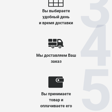
Вы выбираете
удобный день
и время доставки
Мы доставляем Ваш
заказ
Вы принимаете
товар и
оплачиваете его