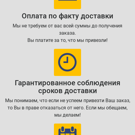
Оплата по факту доставки
Мы не требуем от вас всей суммы до получения
заказа.
Вы платите за то, что мы привезли!
Гарантированное соблюдения
сроков доставки
Мы понимаем, что если не успеем привезти Ваш заказ,
то Вы в праве отказаться от него. Если мы обещаем,
мы делаем!