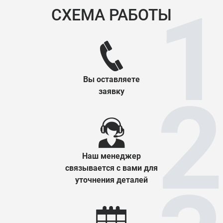
СХЕМА РАБОТЫ
Вы оставляете
заявку
Наш менеджер
связывается с вами для
уточнения деталей