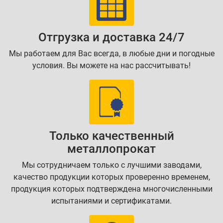
Отгрузка и доставка 24/7
Мы работаем для Вас всегда, в любые дни и погодные
условия. Вы можете на нас рассчитывать!
Только качественный
металлопрокат
Мы сотрудничаем только с лучшими заводами,
качество продукции которых проверенно временем,
продукция которых подтверждена многочисленными
испытаниями и сертификатами.