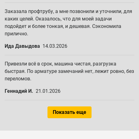
Заказала профтрубу, а мне позвонили и уточнили, для
каких целей. Оказалось, что для моей задачи
подойдет и более тонкая, и дешевая. Сэкономила
прилично.
Ида Давыдова
14.03.2026
Привезли всё в срок, машина чистая, разгрузка
быстрая. По арматуре замечаний нет, лежит ровно, без
переломов.
Геннадий И.
21.01.2026
Показать еще