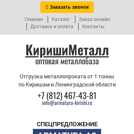
Заказать звонок
Главная
Каталог
Заказ онлайн
Доставка и оплата
Контакты
КиришиМеталл
оптовая металлобаза
Отгрузка металлопроката от 1 тонны
по Киришам и Ленинградской области
+7 (812) 467-43-81
info@armatura-kirishi.ru
СПЕЦПРЕДЛОЖЕНИЕ