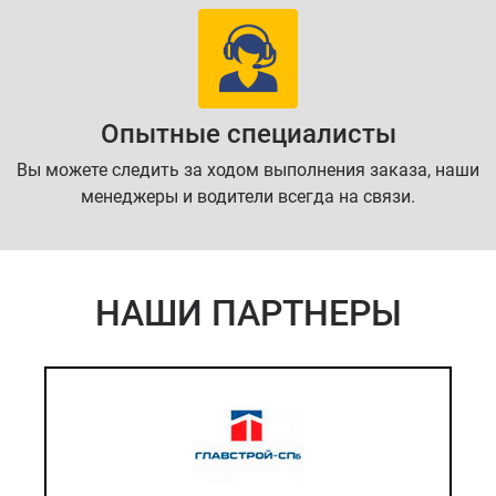
Опытные специалисты
Вы можете следить за ходом выполнения заказа, наши
менеджеры и водители всегда на связи.
НАШИ ПАРТНЕРЫ