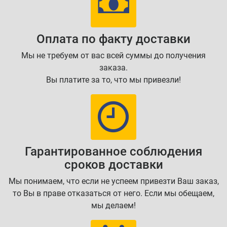
Оплата по факту доставки
Мы не требуем от вас всей суммы до получения
заказа.
Вы платите за то, что мы привезли!
Гарантированное соблюдения
сроков доставки
Мы понимаем, что если не успеем привезти Ваш заказ,
то Вы в праве отказаться от него. Если мы обещаем,
мы делаем!