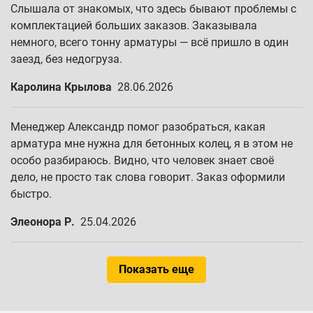
Слышала от знакомых, что здесь бывают проблемы с
комплектацией больших заказов. Заказывала
немного, всего тонну арматуры — всё пришло в один
заезд, без недогруза.
Каролина Крылова
28.06.2026
Менеджер Александр помог разобраться, какая
арматура мне нужна для бетонных колец, я в этом не
особо разбираюсь. Видно, что человек знает своё
дело, не просто так слова говорит. Заказ оформили
быстро.
Элеонора Р.
25.04.2026
Показать еще