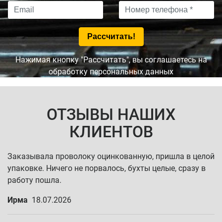
Нажимая кнопку "Рассчитать", вы соглашаетесь на
обработку персональных данных
ОТЗЫВЫ НАШИХ
КЛИЕНТОВ
Заказывала проволоку оцинкованную, пришла в целой
упаковке. Ничего не порвалось, бухты целые, сразу в
работу пошла.
Ирма
18.07.2026