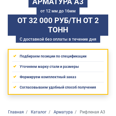
АРМАТУРА А3
от 12 мм до 16мм
ОТ 32 000 РУБ/ТН
ОТ 2
ТОНН
С доставкой без оплаты в течение дня
Подбираем позиции по спецификации
Уточняем марку стали и размеры
Формируем комплектный заказ
Согласовываем удобный способ получения
Главная
Каталог
Арматура
Рифленая А3