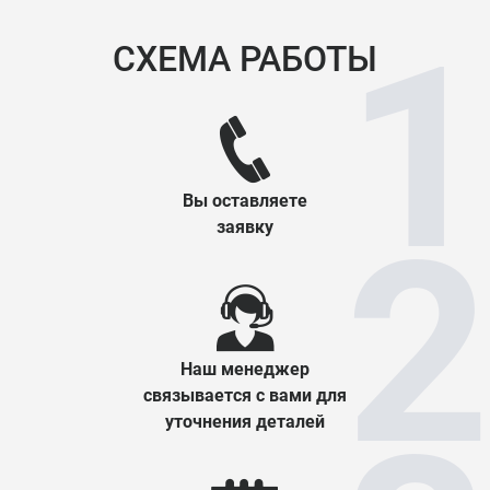
СХЕМА РАБОТЫ
Вы оставляете
заявку
Наш менеджер
связывается с вами для
уточнения деталей