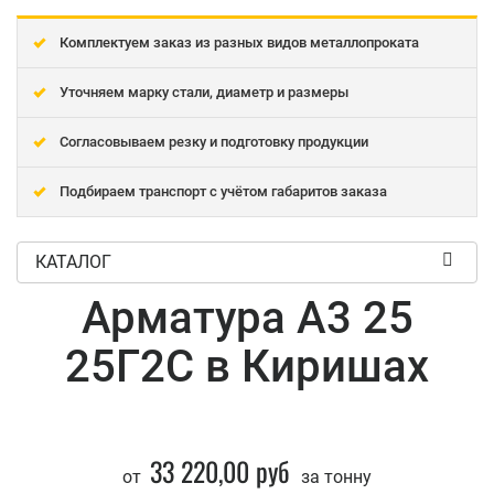
Комплектуем заказ из разных видов металлопроката
Уточняем марку стали, диаметр и размеры
Согласовываем резку и подготовку продукции
Подбираем транспорт с учётом габаритов заказа
КАТАЛОГ
Арматура А3 25
25Г2С в Киришах
33 220,00 руб
от
за тонну