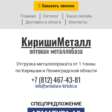
Заказать звонок
Главная
Каталог
Заказ онлайн
Доставка и оплата
Контакты
КиришиМеталл
оптовая металлобаза
Отгрузка металлопроката от 1 тонны
по Киришам и Ленинградской области
+7 (812) 467-43-81
info@armatura-kirishi.ru
СПЕЦПРЕДЛОЖЕНИЕ