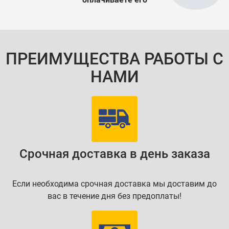
ПРЕИМУЩЕСТВА РАБОТЫ С
НАМИ
Срочная доставка в день заказа
Если необходима срочная доставка мы доставим до
вас в течение дня без предоплаты!