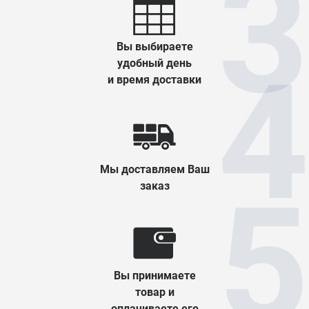
Вы выбираете
удобный день
и время доставки
Мы доставляем Ваш
заказ
Вы принимаете
товар и
оплачиваете его