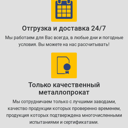
Отгрузка и доставка 24/7
Мы работаем для Вас всегда, в любые дни и погодные
условия. Вы можете на нас рассчитывать!
Только качественный
металлопрокат
Мы сотрудничаем только с лучшими заводами,
качество продукции которых проверенно временем,
продукция которых подтверждена многочисленными
испытаниями и сертификатами.