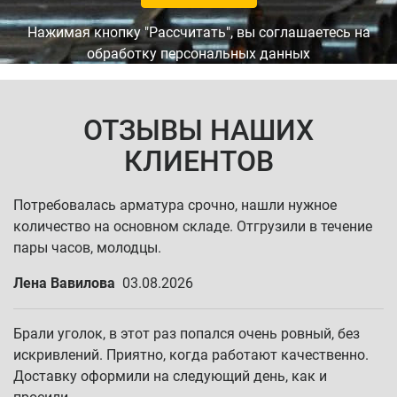
Нажимая кнопку "Рассчитать", вы соглашаетесь на
обработку персональных данных
ОТЗЫВЫ НАШИХ
КЛИЕНТОВ
Потребовалась арматура срочно, нашли нужное
количество на основном складе. Отгрузили в течение
пары часов, молодцы.
Лена Вавилова
03.08.2026
Брали уголок, в этот раз попался очень ровный, без
искривлений. Приятно, когда работают качественно.
Доставку оформили на следующий день, как и