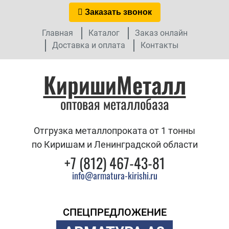
Заказать звонок
Главная
Каталог
Заказ онлайн
Доставка и оплата
Контакты
КиришиМеталл
оптовая металлобаза
Отгрузка металлопроката от 1 тонны
по Киришам и Ленинградской области
+7 (812) 467-43-81
info@armatura-kirishi.ru
СПЕЦПРЕДЛОЖЕНИЕ