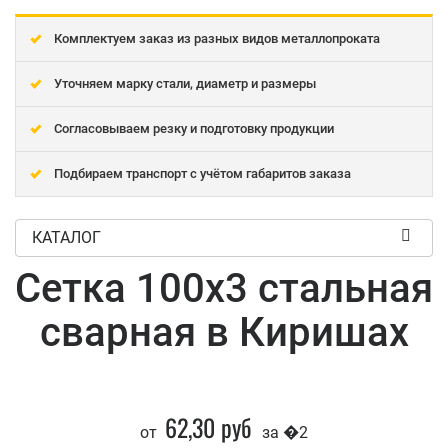
Комплектуем заказ из разных видов металлопроката
Уточняем марку стали, диаметр и размеры
Согласовываем резку и подготовку продукции
Подбираем транспорт с учётом габаритов заказа
КАТАЛОГ
Сетка 100x3 стальная
сварная в Киришах
62,30 руб
от
за �2