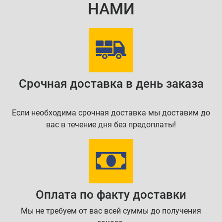
НАМИ
Срочная доставка в день заказа
Если необходима срочная доставка мы доставим до
вас в течение дня без предоплаты!
Оплата по факту доставки
Мы не требуем от вас всей суммы до получения