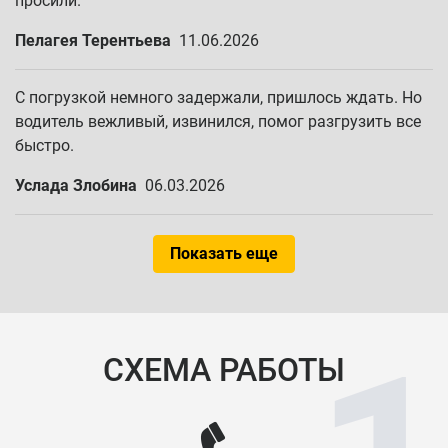
просили.
Пелагея Терентьева
11.06.2026
С погрузкой немного задержали, пришлось ждать. Но
водитель вежливый, извинился, помог разгрузить все
быстро.
Услада Злобина
06.03.2026
Показать еще
СХЕМА РАБОТЫ