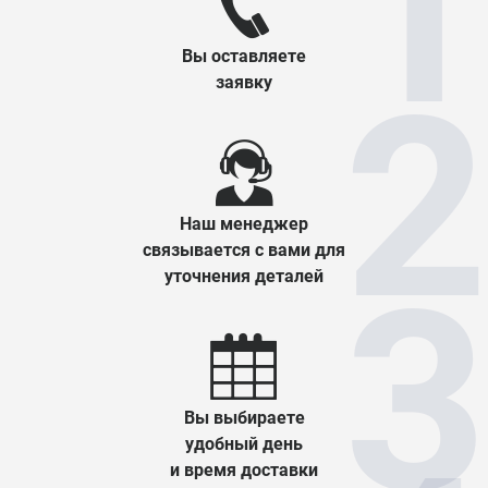
Вы оставляете
заявку
Наш менеджер
связывается с вами для
уточнения деталей
Вы выбираете
удобный день
и время доставки