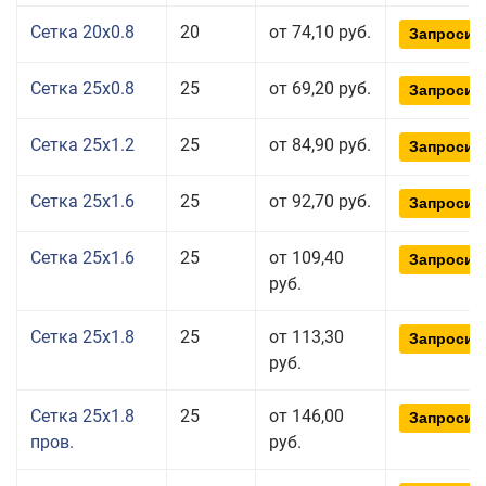
Сетка 20x0.8
20
от 74,10 руб.
Запросит
Сетка 25x0.8
25
от 69,20 руб.
Запросит
Сетка 25x1.2
25
от 84,90 руб.
Запросит
Сетка 25x1.6
25
от 92,70 руб.
Запросит
Сетка 25x1.6
25
от 109,40
Запросит
руб.
Сетка 25x1.8
25
от 113,30
Запросит
руб.
Сетка 25x1.8
25
от 146,00
Запросит
пров.
руб.