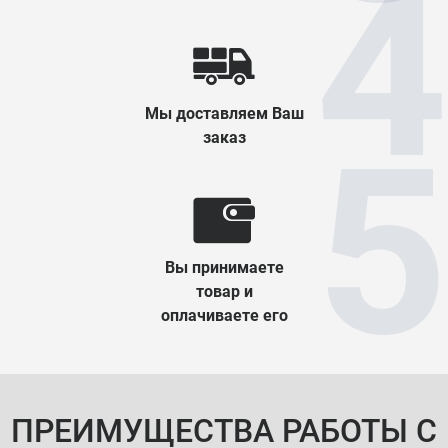
Мы доставляем Ваш
заказ
Вы принимаете
товар и
оплачиваете его
ПРЕИМУЩЕСТВА РАБОТЫ С