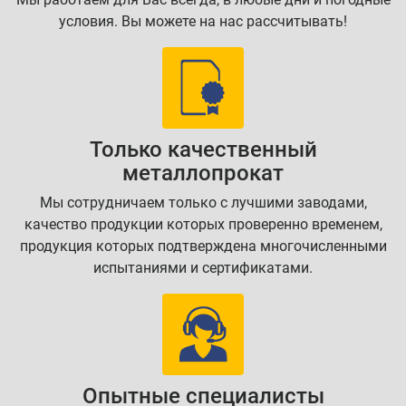
условия. Вы можете на нас рассчитывать!
Только качественный
металлопрокат
Мы сотрудничаем только с лучшими заводами,
качество продукции которых проверенно временем,
продукция которых подтверждена многочисленными
испытаниями и сертификатами.
Опытные специалисты