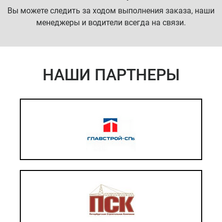
Вы можете следить за ходом выполнения заказа, наши
менеджеры и водители всегда на связи.
НАШИ ПАРТНЕРЫ