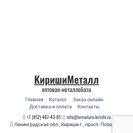
КиришиМеталл
оптовая металлобаза
Главная
Каталог
Заказ онлайн
Доставка и оплата
Контакты
+7 (812) 467-43-81;
info@armatura-kirishi.ru
Ленинградская обл., Кириши г., просп. Победы, 1