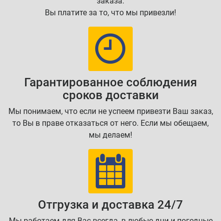
заказа.
Вы платите за то, что мы привезли!
Гарантированное соблюдения
сроков доставки
Мы понимаем, что если не успеем привезти Ваш заказ,
то Вы в праве отказаться от него. Если мы обещаем,
мы делаем!
Отгрузка и доставка 24/7
Мы работаем для Вас всегда, в любые дни и погодные