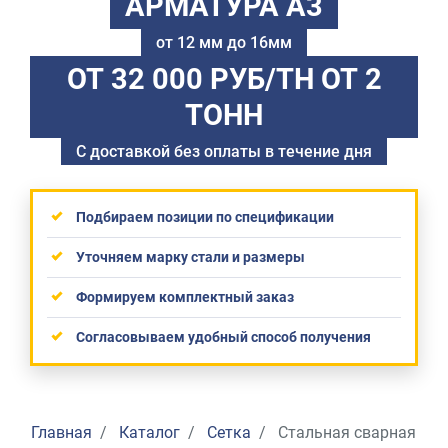
АРМАТУРА А3
от 12 мм до 16мм
ОТ 32 000 РУБ/ТН
ОТ 2
ТОНН
С доставкой без оплаты в течение дня
Подбираем позиции по спецификации
Уточняем марку стали и размеры
Формируем комплектный заказ
Согласовываем удобный способ получения
Главная
Каталог
Сетка
Стальная сварная